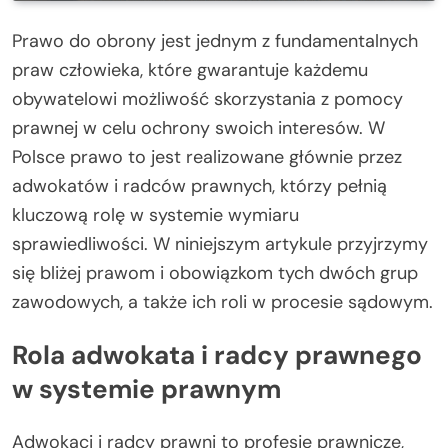
Prawo do obrony jest jednym z fundamentalnych
praw człowieka, które gwarantuje każdemu
obywatelowi możliwość skorzystania z pomocy
prawnej w celu ochrony swoich interesów. W
Polsce prawo to jest realizowane głównie przez
adwokatów i radców prawnych, którzy pełnią
kluczową rolę w systemie wymiaru
sprawiedliwości. W niniejszym artykule przyjrzymy
się bliżej prawom i obowiązkom tych dwóch grup
zawodowych, a także ich roli w procesie sądowym.
Rola adwokata i radcy prawnego
w systemie prawnym
Adwokaci i radcy prawni to profesje prawnicze,