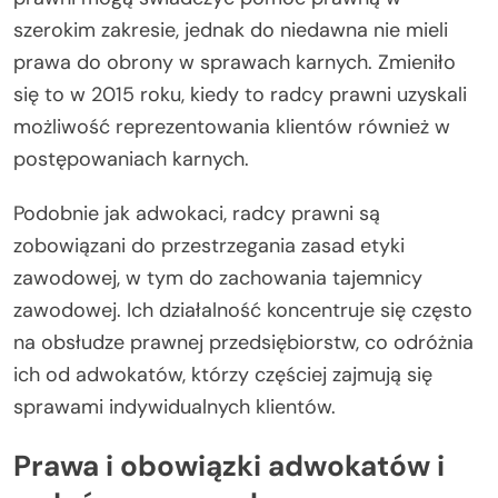
szerokim zakresie, jednak do niedawna nie mieli
prawa do obrony w sprawach karnych. Zmieniło
się to w 2015 roku, kiedy to radcy prawni uzyskali
możliwość reprezentowania klientów również w
postępowaniach karnych.
Podobnie jak adwokaci, radcy prawni są
zobowiązani do przestrzegania zasad etyki
zawodowej, w tym do zachowania tajemnicy
zawodowej. Ich działalność koncentruje się często
na obsłudze prawnej przedsiębiorstw, co odróżnia
ich od adwokatów, którzy częściej zajmują się
sprawami indywidualnych klientów.
Prawa i obowiązki adwokatów i