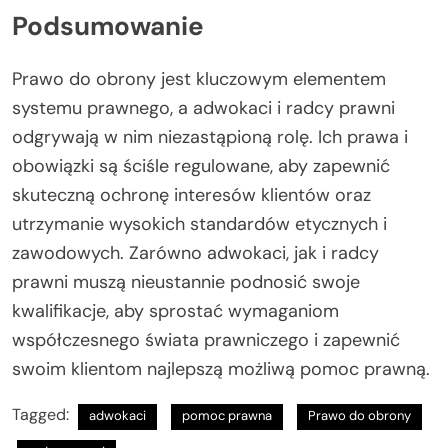
Podsumowanie
Prawo do obrony jest kluczowym elementem
systemu prawnego, a adwokaci i radcy prawni
odgrywają w nim niezastąpioną rolę. Ich prawa i
obowiązki są ściśle regulowane, aby zapewnić
skuteczną ochronę interesów klientów oraz
utrzymanie wysokich standardów etycznych i
zawodowych. Zarówno adwokaci, jak i radcy
prawni muszą nieustannie podnosić swoje
kwalifikacje, aby sprostać wymaganiom
współczesnego świata prawniczego i zapewnić
swoim klientom najlepszą możliwą pomoc prawną.
Tagged:
adwokaci
pomoc prawna
Prawo do obrony