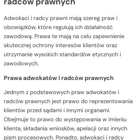
radców prawnych
Adwokaci i radcy prawni mają szereg praw i
obowiązków, które regulują ich działalność
zawodową. Prawa te mają na celu zapewnienie
skutecznej ochrony interesów klientów oraz
utrzymanie wysokich standardów etycznych i
zawodowych.
Prawa adwokatów i radców prawnych
Jednym z podstawowych praw adwokatów i
radców prawnych jest prawo do reprezentowania
klientów przed sądami i innymi organami.
Obejmuje to prawo do występowania w imieniu
klienta, składania wniosków, apelacji oraz innych
pism procesowych. Ponadto, adwokaci i radcy