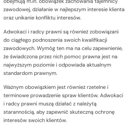
obejmują m.in. obowiązek zachowania tajemnicy
zawodowej, działanie w najlepszym interesie klienta
oraz unikanie konfliktu interesów.
Adwokaci i radcy prawni są również zobowiązani
do ciągłego podnoszenia swoich kwalifikacji
zawodowych. Wymóg ten ma na celu zapewnienie,
że świadczona przez nich pomoc prawna jest na
najwyższym poziomie i odpowiada aktualnym
standardom prawnym.
Ważnym obowiązkiem jest również rzetelne i
terminowe prowadzenie spraw klientów. Adwokaci
i radcy prawni muszą działać z należytą
starannością, aby zapewnić skuteczną ochronę
interesów swoich klientów.