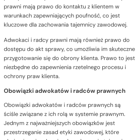
prawni mają prawo do kontaktu z klientem w
warunkach zapewniających poufność, co jest
kluczowe dla zachowania tajemnicy zawodowej.
Adwokaci i radcy prawni mają również prawo do
dostępu do akt sprawy, co umożliwia im skuteczne
przygotowanie się do obrony klienta. Prawo to jest
niezbędne do zapewnienia rzetelnego procesu i
ochrony praw klienta.
Obowiązki adwokatów i radców prawnych
Obowiązki adwokatów i radców prawnych są
ściśle związane z ich rolą w systemie prawnym.
Jednym z najważniejszych obowiązków jest
przestrzeganie zasad etyki zawodowej, które