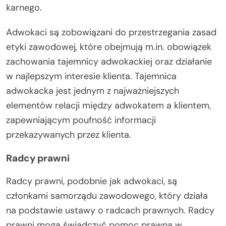
karnego.
Adwokaci są zobowiązani do przestrzegania zasad
etyki zawodowej, które obejmują m.in. obowiązek
zachowania tajemnicy adwokackiej oraz działanie
w najlepszym interesie klienta. Tajemnica
adwokacka jest jednym z najważniejszych
elementów relacji między adwokatem a klientem,
zapewniającym poufność informacji
przekazywanych przez klienta.
Radcy prawni
Radcy prawni, podobnie jak adwokaci, są
członkami samorządu zawodowego, który działa
na podstawie ustawy o radcach prawnych. Radcy
prawni mogą świadczyć pomoc prawną w