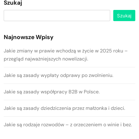
Szukaj
Szukaj
Najnowsze Wpisy
Jakie zmiany w prawie wchodzą w życie w 2025 roku –
przegląd najważniejszych nowelizacji.
Jakie są zasady wypłaty odprawy po zwolnieniu.
Jakie są zasady współpracy B2B w Polsce.
Jakie są zasady dziedziczenia przez małżonka i dzieci.
Jakie są rodzaje rozwodów – z orzeczeniem o winie i bez.