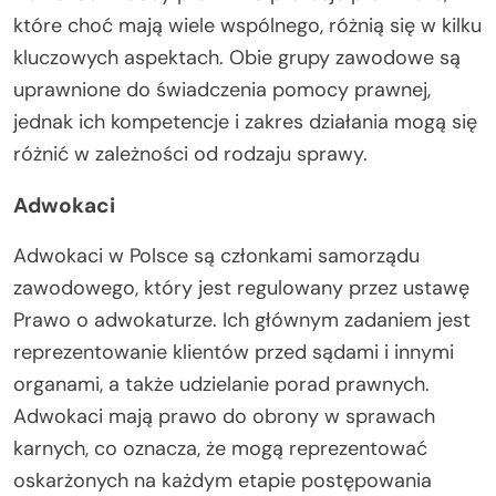
które choć mają wiele wspólnego, różnią się w kilku
kluczowych aspektach. Obie grupy zawodowe są
uprawnione do świadczenia pomocy prawnej,
jednak ich kompetencje i zakres działania mogą się
różnić w zależności od rodzaju sprawy.
Adwokaci
Adwokaci w Polsce są członkami samorządu
zawodowego, który jest regulowany przez ustawę
Prawo o adwokaturze. Ich głównym zadaniem jest
reprezentowanie klientów przed sądami i innymi
organami, a także udzielanie porad prawnych.
Adwokaci mają prawo do obrony w sprawach
karnych, co oznacza, że mogą reprezentować
oskarżonych na każdym etapie postępowania