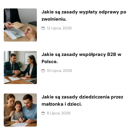
Jakie są zasady wypłaty odprawy po
zwolnieniu.
12 Lipca, 2026
Jakie są zasady współpracy B2B w
Polsce.
10 Lipca, 2026
Jakie są zasady dziedziczenia przez
małżonka i dzieci.
8 Lipca, 2026