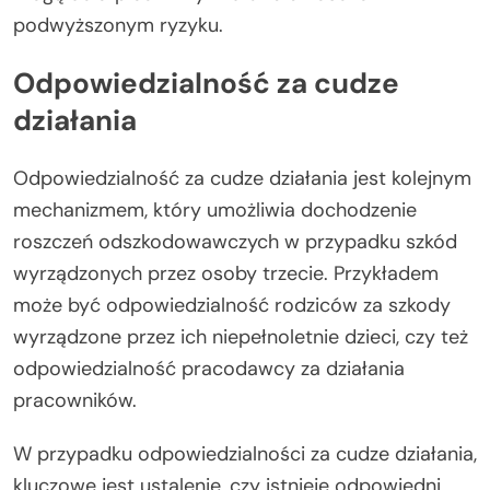
podwyższonym ryzyku.
Odpowiedzialność za cudze
działania
Odpowiedzialność za cudze działania jest kolejnym
mechanizmem, który umożliwia dochodzenie
roszczeń odszkodowawczych w przypadku szkód
wyrządzonych przez osoby trzecie. Przykładem
może być odpowiedzialność rodziców za szkody
wyrządzone przez ich niepełnoletnie dzieci, czy też
odpowiedzialność pracodawcy za działania
pracowników.
W przypadku odpowiedzialności za cudze działania,
kluczowe jest ustalenie, czy istnieje odpowiedni