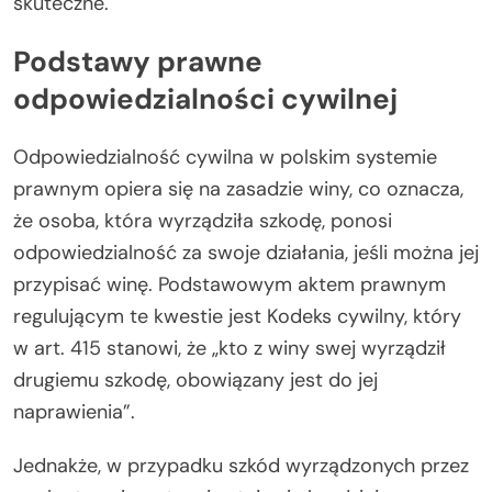
skuteczne.
Podstawy prawne
odpowiedzialności cywilnej
Odpowiedzialność cywilna w polskim systemie
prawnym opiera się na zasadzie winy, co oznacza,
że osoba, która wyrządziła szkodę, ponosi
odpowiedzialność za swoje działania, jeśli można jej
przypisać winę. Podstawowym aktem prawnym
regulującym te kwestie jest Kodeks cywilny, który
w art. 415 stanowi, że „kto z winy swej wyrządził
drugiemu szkodę, obowiązany jest do jej
naprawienia”.
Jednakże, w przypadku szkód wyrządzonych przez