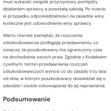
musi wykazać związek przyczynowy pomiędzy
działaniem sprawcy a powstałą szkodą. Po trzecie,
w przypadku odpowiedzialności na zasadzie winy,
konieczne jest udowodnienie winy sprawcy.
Warto również pamiętać, że roszczenia
odszkodowawcze podlegają przedawnieniu, co
oznacza, że poszkodowany ma ograniczony czas
na dochodzenie swoich praw. Zgodnie z Kodeksem
cywilnym, termin przedawnienia roszczeń
odszkodowawczych wynosi co do zasady trzy lata
od dnia, w którym poszkodowany dowiedział się o
szkodzie i osobie zobowiązanej do jej naprawienia.
Podsumowanie