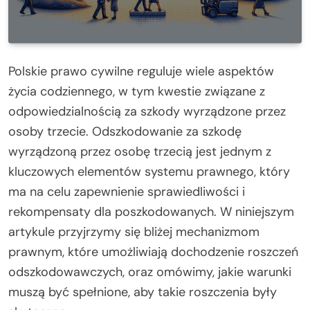
Polskie prawo cywilne reguluje wiele aspektów
życia codziennego, w tym kwestie związane z
odpowiedzialnością za szkody wyrządzone przez
osoby trzecie. Odszkodowanie za szkodę
wyrządzoną przez osobę trzecią jest jednym z
kluczowych elementów systemu prawnego, który
ma na celu zapewnienie sprawiedliwości i
rekompensaty dla poszkodowanych. W niniejszym
artykule przyjrzymy się bliżej mechanizmom
prawnym, które umożliwiają dochodzenie roszczeń
odszkodowawczych, oraz omówimy, jakie warunki
muszą być spełnione, aby takie roszczenia były