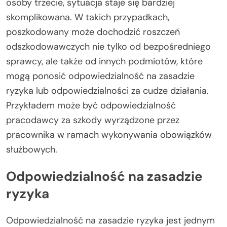
osoby trzecie, sytuacja staje się bardziej
skomplikowana. W takich przypadkach,
poszkodowany może dochodzić roszczeń
odszkodowawczych nie tylko od bezpośredniego
sprawcy, ale także od innych podmiotów, które
mogą ponosić odpowiedzialność na zasadzie
ryzyka lub odpowiedzialności za cudze działania.
Przykładem może być odpowiedzialność
pracodawcy za szkody wyrządzone przez
pracownika w ramach wykonywania obowiązków
służbowych.
Odpowiedzialność na zasadzie
ryzyka
Odpowiedzialność na zasadzie ryzyka jest jednym