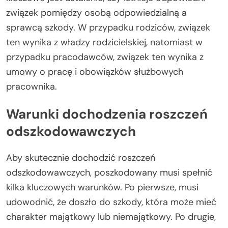
związek pomiędzy osobą odpowiedzialną a
sprawcą szkody. W przypadku rodziców, związek
ten wynika z władzy rodzicielskiej, natomiast w
przypadku pracodawców, związek ten wynika z
umowy o pracę i obowiązków służbowych
pracownika.
Warunki dochodzenia roszczeń
odszkodowawczych
Aby skutecznie dochodzić roszczeń
odszkodowawczych, poszkodowany musi spełnić
kilka kluczowych warunków. Po pierwsze, musi
udowodnić, że doszło do szkody, która może mieć
charakter majątkowy lub niemajątkowy. Po drugie,