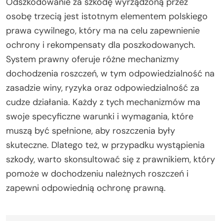
Odszkodowanie za szkodę wyrządzoną przez
osobę trzecią jest istotnym elementem polskiego
prawa cywilnego, który ma na celu zapewnienie
ochrony i rekompensaty dla poszkodowanych.
System prawny oferuje różne mechanizmy
dochodzenia roszczeń, w tym odpowiedzialność na
zasadzie winy, ryzyka oraz odpowiedzialność za
cudze działania. Każdy z tych mechanizmów ma
swoje specyficzne warunki i wymagania, które
muszą być spełnione, aby roszczenia były
skuteczne. Dlatego też, w przypadku wystąpienia
szkody, warto skonsultować się z prawnikiem, który
pomoże w dochodzeniu należnych roszczeń i
zapewni odpowiednią ochronę prawną.