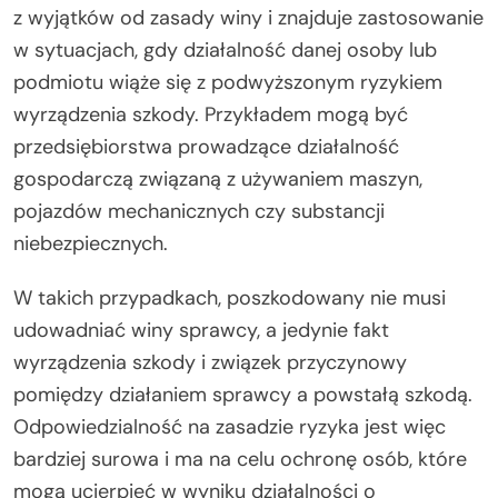
z wyjątków od zasady winy i znajduje zastosowanie
w sytuacjach, gdy działalność danej osoby lub
podmiotu wiąże się z podwyższonym ryzykiem
wyrządzenia szkody. Przykładem mogą być
przedsiębiorstwa prowadzące działalność
gospodarczą związaną z używaniem maszyn,
pojazdów mechanicznych czy substancji
niebezpiecznych.
W takich przypadkach, poszkodowany nie musi
udowadniać winy sprawcy, a jedynie fakt
wyrządzenia szkody i związek przyczynowy
pomiędzy działaniem sprawcy a powstałą szkodą.
Odpowiedzialność na zasadzie ryzyka jest więc
bardziej surowa i ma na celu ochronę osób, które
mogą ucierpieć w wyniku działalności o