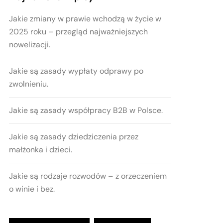
Jakie zmiany w prawie wchodzą w życie w
2025 roku – przegląd najważniejszych
nowelizacji.
Jakie są zasady wypłaty odprawy po
zwolnieniu.
Jakie są zasady współpracy B2B w Polsce.
Jakie są zasady dziedziczenia przez
małżonka i dzieci.
Jakie są rodzaje rozwodów – z orzeczeniem
o winie i bez.