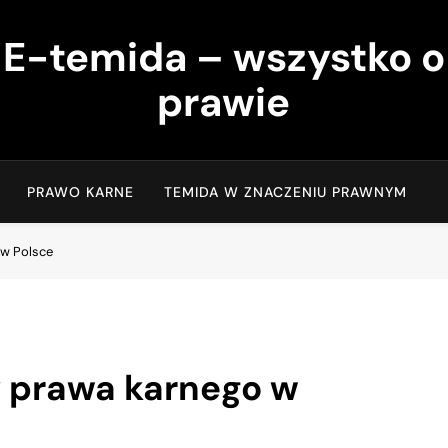
E-temida – wszystko o
prawie
PRAWO KARNE
TEMIDA W ZNACZENIU PRAWNYM
w Polsce
 prawa karnego w