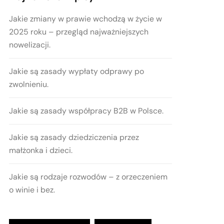
Jakie zmiany w prawie wchodzą w życie w
2025 roku – przegląd najważniejszych
nowelizacji.
Jakie są zasady wypłaty odprawy po
zwolnieniu.
Jakie są zasady współpracy B2B w Polsce.
Jakie są zasady dziedziczenia przez
małżonka i dzieci.
Jakie są rodzaje rozwodów – z orzeczeniem
o winie i bez.