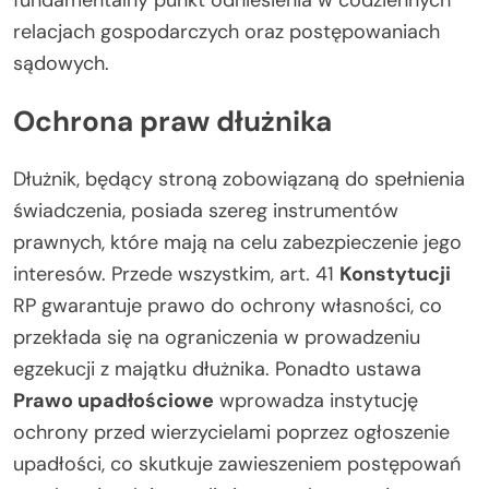
relacjach gospodarczych oraz postępowaniach
sądowych.
Ochrona praw dłużnika
Dłużnik, będący stroną zobowiązaną do spełnienia
świadczenia, posiada szereg instrumentów
prawnych, które mają na celu zabezpieczenie jego
interesów. Przede wszystkim, art. 41
Konstytucji
RP gwarantuje prawo do ochrony własności, co
przekłada się na ograniczenia w prowadzeniu
egzekucji z majątku dłużnika. Ponadto ustawa
Prawo upadłościowe
wprowadza instytucję
ochrony przed wierzycielami poprzez ogłoszenie
upadłości, co skutkuje zawieszeniem postępowań