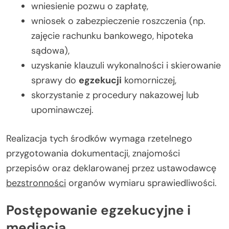
wniesienie pozwu o zapłatę,
wniosek o zabezpieczenie roszczenia (np.
zajęcie rachunku bankowego, hipoteka
sądowa),
uzyskanie klauzuli wykonalności i skierowanie
sprawy do
egzekucji
komorniczej,
skorzystanie z procedury nakazowej lub
upominawczej.
Realizacja tych środków wymaga rzetelnego
przygotowania dokumentacji, znajomości
przepisów oraz deklarowanej przez ustawodawcę
bezstronności
organów wymiaru sprawiedliwości.
Postępowanie egzekucyjne i
mediacja