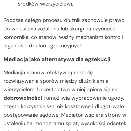
środków wierzycielowi.
Podczas całego procesu dłużnik zachowuje prawo
do wniesienia zażalenia lub skargi na czynności
komornika, co stanowi ważny mechanizm kontroli
legalności
działań
egzekucyjnych.
Mediacja jako alternatywa dla egzekucji
Mediacja stanowi efektywną metodę
rozwiązywania sporów między dłużnikiem a
wierzycielem. Uczestnictwo w niej opiera się na
dobrowolności
i umożliwia wypracowanie ugody,
często korzystniejszej niż kosztowne i długotrwałe
postępowanie sądowe. Mediator wspiera strony w
ustaleniu harmonogramu spłat, wysokości odsetek