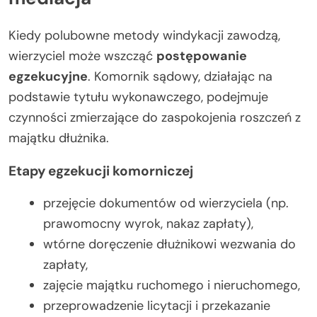
Kiedy polubowne metody windykacji zawodzą,
wierzyciel może wszcząć
postępowanie
egzekucyjne
. Komornik sądowy, działając na
podstawie tytułu wykonawczego, podejmuje
czynności zmierzające do zaspokojenia roszczeń z
majątku dłużnika.
Etapy egzekucji komorniczej
przejęcie dokumentów od wierzyciela (np.
prawomocny wyrok, nakaz zapłaty),
wtórne doręczenie dłużnikowi wezwania do
zapłaty,
zajęcie majątku ruchomego i nieruchomego,
przeprowadzenie licytacji i przekazanie