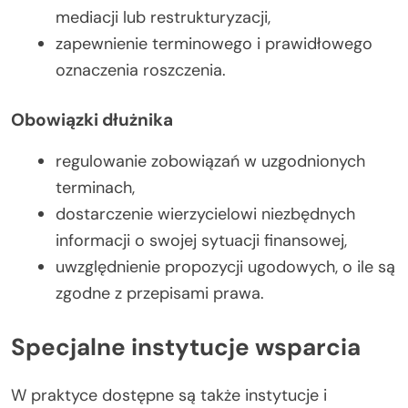
mediacji lub restrukturyzacji,
zapewnienie terminowego i prawidłowego
oznaczenia roszczenia.
Obowiązki dłużnika
regulowanie zobowiązań w uzgodnionych
terminach,
dostarczenie wierzycielowi niezbędnych
informacji o swojej sytuacji finansowej,
uwzględnienie propozycji ugodowych, o ile są
zgodne z przepisami prawa.
Specjalne instytucje wsparcia
W praktyce dostępne są także instytucje i