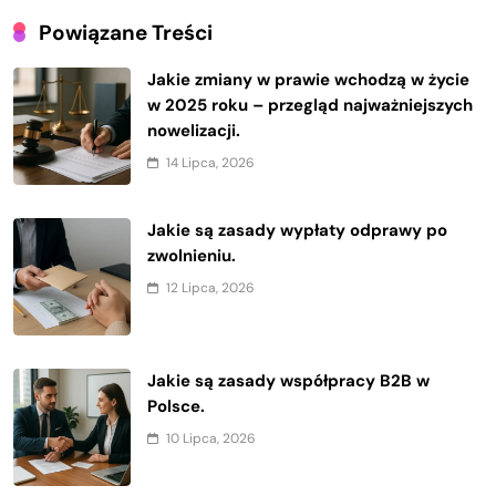
Powiązane Treści
Jakie zmiany w prawie wchodzą w życie
w 2025 roku – przegląd najważniejszych
nowelizacji.
14 Lipca, 2026
Jakie są zasady wypłaty odprawy po
zwolnieniu.
12 Lipca, 2026
Jakie są zasady współpracy B2B w
Polsce.
10 Lipca, 2026