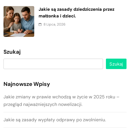
Jakie są zasady dziedziczenia przez
małżonka i dzieci.
8 Lipca, 2026
Szukaj
Szukaj
Najnowsze Wpisy
Jakie zmiany w prawie wchodzą w życie w 2025 roku –
przegląd najważniejszych nowelizacji.
Jakie są zasady wypłaty odprawy po zwolnieniu.