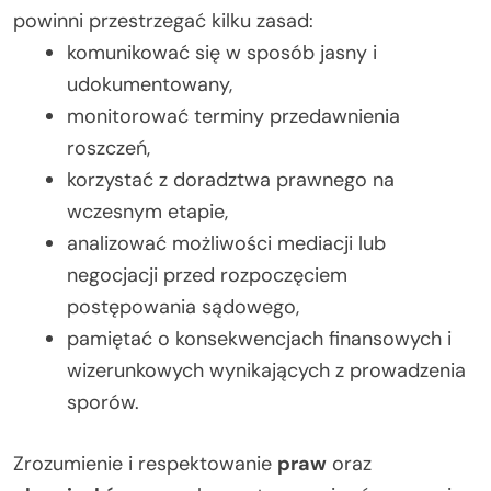
powinni przestrzegać kilku zasad:
komunikować się w sposób jasny i
udokumentowany,
monitorować terminy przedawnienia
roszczeń,
korzystać z doradztwa prawnego na
wczesnym etapie,
analizować możliwości mediacji lub
negocjacji przed rozpoczęciem
postępowania sądowego,
pamiętać o konsekwencjach finansowych i
wizerunkowych wynikających z prowadzenia
sporów.
Zrozumienie i respektowanie
praw
oraz