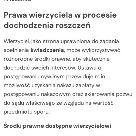
Prawa wierzyciela w procesie
dochodzenia roszczeń
Wierzyciel, jako strona uprawniona do żądania
spełnienia
świadczenia
, może wykorzystywać
różnorodne środki prawne, aby skutecznie
dochodzić swoich interesów. Ustawa o
postępowaniu cywilnym przewiduje m.in.
możliwość uzyskania nakazu zapłaty w
postępowaniu nakazowym oraz skierowania pozwu
do sądu właściwego ze względu na wartość
przedmiotu sporu.
Środki prawne dostępne wierzycielowi