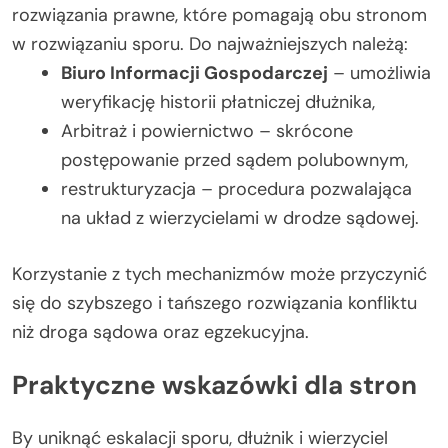
rozwiązania prawne, które pomagają obu stronom
w rozwiązaniu sporu. Do najważniejszych należą:
Biuro Informacji Gospodarczej
– umożliwia
weryfikację historii płatniczej dłużnika,
Arbitraż i powiernictwo – skrócone
postępowanie przed sądem polubownym,
restrukturyzacja – procedura pozwalająca
na układ z wierzycielami w drodze sądowej.
Korzystanie z tych mechanizmów może przyczynić
się do szybszego i tańszego rozwiązania konfliktu
niż droga sądowa oraz egzekucyjna.
Praktyczne wskazówki dla stron
By uniknąć eskalacji sporu, dłużnik i wierzyciel