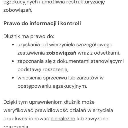
egzekucyjnych i umożliwia restrukturyzację
zobowiązań.
Prawo do informacji i kontroli
Dłużnik ma prawo do:
uzyskania od wierzyciela szczegółowego
zestawienia
zobowiązań
wraz z odsetkami,
zapoznania się z dokumentami stanowiącymi
podstawę roszczenia,
wniesienia sprzeciwu lub zarzutów w
postępowaniu egzekucyjnym.
Dzięki tym uprawnieniom dłużnik może
weryfikować prawidłowość działań wierzyciela
oraz kwestionować
nienależne
lub zawyżone
roszczenia.