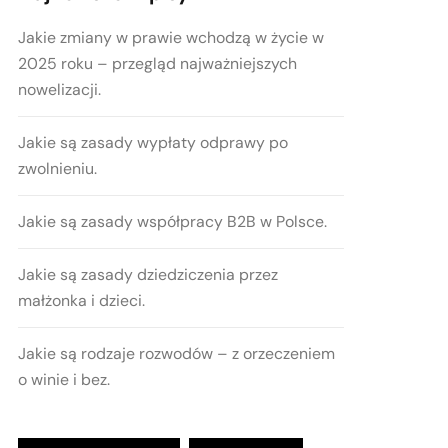
Jakie zmiany w prawie wchodzą w życie w
2025 roku – przegląd najważniejszych
nowelizacji.
Jakie są zasady wypłaty odprawy po
zwolnieniu.
Jakie są zasady współpracy B2B w Polsce.
Jakie są zasady dziedziczenia przez
małżonka i dzieci.
Jakie są rodzaje rozwodów – z orzeczeniem
o winie i bez.