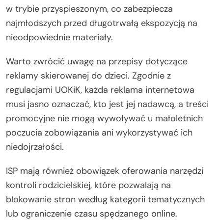
w trybie przyspieszonym, co zabezpiecza
najmłodszych przed długotrwałą ekspozycją na
nieodpowiednie materiały.
Warto zwrócić uwagę na przepisy dotyczące
reklamy skierowanej do dzieci. Zgodnie z
regulacjami UOKiK, każda reklama internetowa
musi jasno oznaczać, kto jest jej nadawcą, a treści
promocyjne nie mogą wywoływać u małoletnich
poczucia zobowiązania ani wykorzystywać ich
niedojrzałości.
ISP mają również obowiązek oferowania narzędzi
kontroli rodzicielskiej, które pozwalają na
blokowanie stron według kategorii tematycznych
lub ograniczenie czasu spędzanego online.