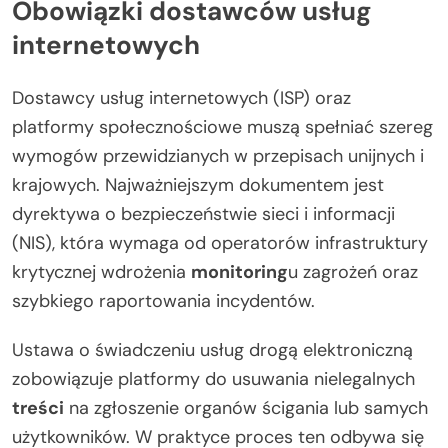
Obowiązki dostawców usług
internetowych
Dostawcy usług internetowych (ISP) oraz
platformy społecznościowe muszą spełniać szereg
wymogów przewidzianych w przepisach unijnych i
krajowych. Najważniejszym dokumentem jest
dyrektywa o bezpieczeństwie sieci i informacji
(NIS), która wymaga od operatorów infrastruktury
krytycznej wdrożenia
monitoring
u zagrożeń oraz
szybkiego raportowania incydentów.
Ustawa o świadczeniu usług drogą elektroniczną
zobowiązuje platformy do usuwania nielegalnych
treści
na zgłoszenie organów ścigania lub samych
użytkowników. W praktyce proces ten odbywa się