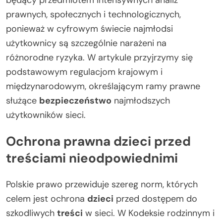
prawnych, społecznych i technologicznych,
ponieważ w cyfrowym świecie najmłodsi
użytkownicy są szczególnie narażeni na
różnorodne ryzyka. W artykule przyjrzymy się
podstawowym regulacjom krajowym i
międzynarodowym, określającym ramy prawne
służące
bezpieczeństwo
najmłodszych
użytkowników sieci.
Ochrona prawna dzieci przed
treściami nieodpowiednimi
Polskie prawo przewiduje szereg norm, których
celem jest ochrona
dzieci
przed dostępem do
szkodliwych
treści
w sieci. W Kodeksie rodzinnym i