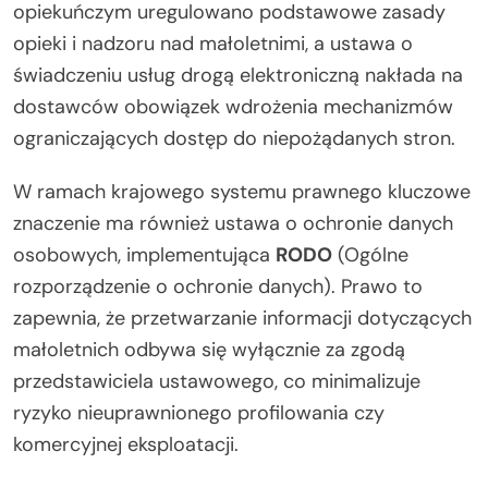
opiekuńczym uregulowano podstawowe zasady
opieki i nadzoru nad małoletnimi, a ustawa o
świadczeniu usług drogą elektroniczną nakłada na
dostawców obowiązek wdrożenia mechanizmów
ograniczających dostęp do niepożądanych stron.
W ramach krajowego systemu prawnego kluczowe
znaczenie ma również ustawa o ochronie danych
osobowych, implementująca
RODO
(Ogólne
rozporządzenie o ochronie danych). Prawo to
zapewnia, że przetwarzanie informacji dotyczących
małoletnich odbywa się wyłącznie za zgodą
przedstawiciela ustawowego, co minimalizuje
ryzyko nieuprawnionego profilowania czy
komercyjnej eksploatacji.