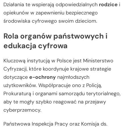
Działania te wspierają odpowiedzialnych
rodzice
i
opiekunów w zapewnieniu bezpiecznego
środowiska cyfrowego swoim dzieciom.
Rola organów państwowych i
edukacja cyfrowa
Kluczową instytucją w Polsce jest Ministerstwo
Cyfryzacji, które koordynuje krajowe strategie
dotyczące
e-ochrony
najmłodszych
użytkowników. Współpracuje ono z Policją,
Prokuraturą i organami samorządu terytorialnego,
aby te mogły szybko reagować na przejawy
cyberprzemocy.
Państwowa Inspekcja Pracy oraz Komisja ds.