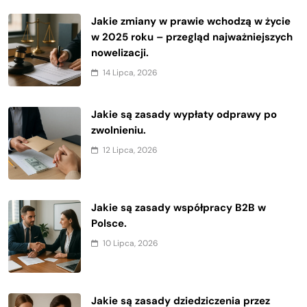
Jakie zmiany w prawie wchodzą w życie
w 2025 roku – przegląd najważniejszych
nowelizacji.
14 Lipca, 2026
Jakie są zasady wypłaty odprawy po
zwolnieniu.
12 Lipca, 2026
Jakie są zasady współpracy B2B w
Polsce.
10 Lipca, 2026
Jakie są zasady dziedziczenia przez