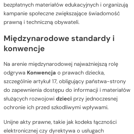
bezpłatnych materiałów edukacyjnych i organizują
kampanie społeczne zwiększające świadomość
prawną i techniczną obywateli.
Międzynarodowe standardy i
konwencje
Na arenie międzynarodowej najważniejszą rolę
odgrywa
Konwencja
o prawach dziecka,
szczególnie artykuł 17, obligujący państwa-strony
do zapewnienia dostępu do informacji i materiałów
służących rozwojowi
dzieci
przy jednoczesnej
ochronie ich przed szkodliwymi wpływami.
Unijne akty prawne, takie jak kodeks łączności
elektronicznej czy dyrektywa o usługach