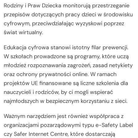
Rodziny i Praw Dziecka monitorują przestrzeganie
przepisów dotyczących pracy dzieci w środowisku
cyfrowym, przeciwdziałając wyzyskowi poprzez
świat wirtualny.
Edukacja cyfrowa stanowi istotny filar prewencji.
W szkołach prowadzone są programy, które uczą
młodzież rozpoznawania zagrożeń, zasad netykiety
oraz ochrony prywatności online. W ramach
projektów UE finansowane są liczne szkolenia dla
nauczycieli i rodziców, by ci mogli wspierać
najmłodszych w bezpiecznym korzystaniu z sieci.
Ważnym narzędziem jest również współpraca z
organizacjami pozarządowymi typu e-Safety Label
czy Safer Internet Centre, które dostarczają