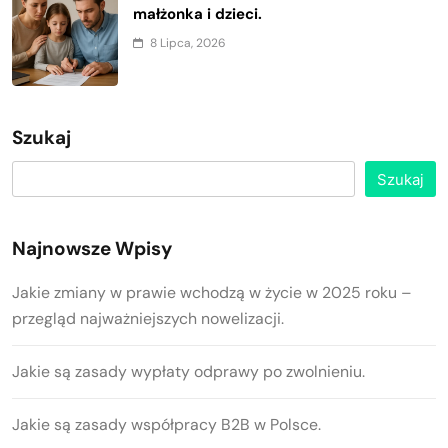
małżonka i dzieci.
8 Lipca, 2026
Szukaj
Szukaj
Najnowsze Wpisy
Jakie zmiany w prawie wchodzą w życie w 2025 roku –
przegląd najważniejszych nowelizacji.
Jakie są zasady wypłaty odprawy po zwolnieniu.
Jakie są zasady współpracy B2B w Polsce.