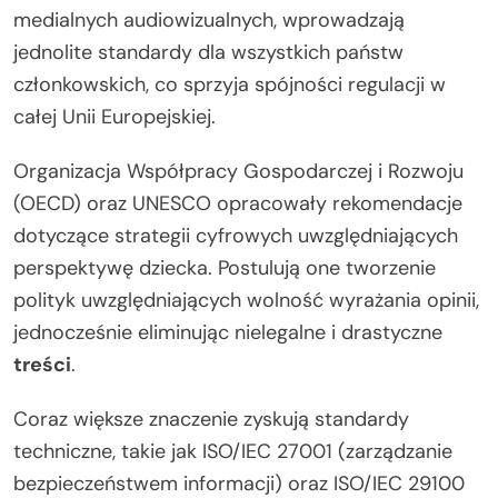
medialnych audiowizualnych, wprowadzają
jednolite standardy dla wszystkich państw
członkowskich, co sprzyja spójności regulacji w
całej Unii Europejskiej.
Organizacja Współpracy Gospodarczej i Rozwoju
(OECD) oraz UNESCO opracowały rekomendacje
dotyczące strategii cyfrowych uwzględniających
perspektywę dziecka. Postulują one tworzenie
polityk uwzględniających wolność wyrażania opinii,
jednocześnie eliminując nielegalne i drastyczne
treści
.
Coraz większe znaczenie zyskują standardy
techniczne, takie jak ISO/IEC 27001 (zarządzanie
bezpieczeństwem informacji) oraz ISO/IEC 29100