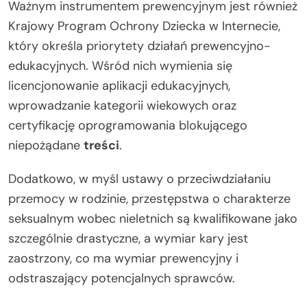
Ważnym instrumentem prewencyjnym jest również
Krajowy Program Ochrony Dziecka w Internecie,
który określa priorytety działań prewencyjno-
edukacyjnych. Wśród nich wymienia się
licencjonowanie aplikacji edukacyjnych,
wprowadzanie kategorii wiekowych oraz
certyfikację oprogramowania blokującego
niepożądane
treści
.
Dodatkowo, w myśl ustawy o przeciwdziałaniu
przemocy w rodzinie, przestępstwa o charakterze
seksualnym wobec nieletnich są kwalifikowane jako
szczególnie drastyczne, a wymiar kary jest
zaostrzony, co ma wymiar prewencyjny i
odstraszający potencjalnych sprawców.