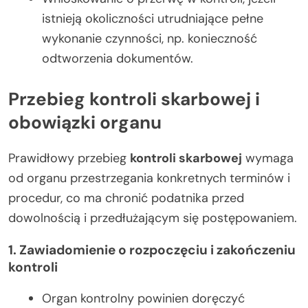
istnieją okoliczności utrudniające pełne
wykonanie czynności, np. konieczność
odtworzenia dokumentów.
Przebieg kontroli skarbowej i
obowiązki organu
Prawidłowy przebieg
kontroli skarbowej
wymaga
od organu przestrzegania konkretnych terminów i
procedur, co ma chronić podatnika przed
dowolnością i przedłużającym się postępowaniem.
1. Zawiadomienie o rozpoczęciu i zakończeniu
kontroli
Organ kontrolny powinien doręczyć