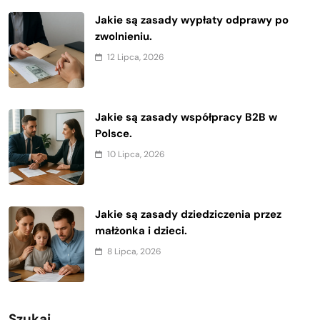
Jakie są zasady wypłaty odprawy po
zwolnieniu.
12 Lipca, 2026
Jakie są zasady współpracy B2B w
Polsce.
10 Lipca, 2026
Jakie są zasady dziedziczenia przez
małżonka i dzieci.
8 Lipca, 2026
Szukaj