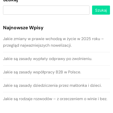
Szukaj
Najnowsze Wpisy
Jakie zmiany w prawie wchodzą w życie w 2025 roku –
przegląd najważniejszych nowelizacji.
Jakie są zasady wypłaty odprawy po zwolnieniu.
Jakie są zasady współpracy B2B w Polsce.
Jakie są zasady dziedziczenia przez małżonka i dzieci.
Jakie są rodzaje rozwodów – z orzeczeniem o winie i bez.