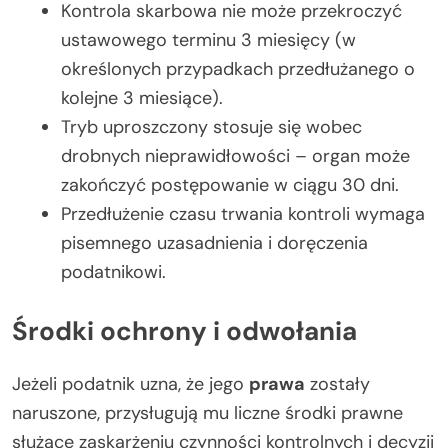
Kontrola skarbowa nie może przekroczyć
ustawowego terminu 3 miesięcy (w
określonych przypadkach przedłużanego o
kolejne 3 miesiące).
Tryb uproszczony stosuje się wobec
drobnych nieprawidłowości – organ może
zakończyć postępowanie w ciągu 30 dni.
Przedłużenie czasu trwania kontroli wymaga
pisemnego uzasadnienia i doręczenia
podatnikowi.
Środki ochrony i odwołania
Jeżeli podatnik uzna, że jego
prawa
zostały
naruszone, przysługują mu liczne środki prawne
służące zaskarżeniu czynności kontrolnych i decyzji