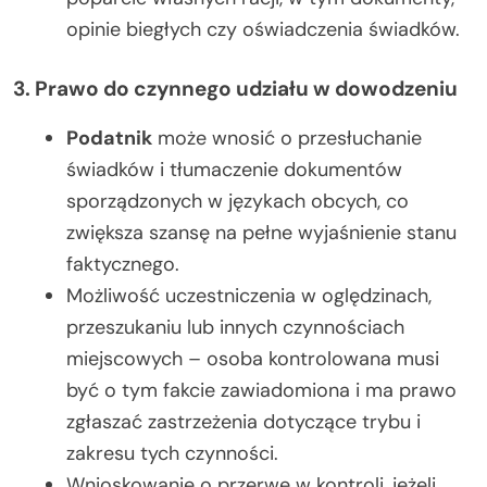
opinie biegłych czy oświadczenia świadków.
3. Prawo do czynnego udziału w dowodzeniu
Podatnik
może wnosić o przesłuchanie
świadków i tłumaczenie dokumentów
sporządzonych w językach obcych, co
zwiększa szansę na pełne wyjaśnienie stanu
faktycznego.
Możliwość uczestniczenia w oględzinach,
przeszukaniu lub innych czynnościach
miejscowych – osoba kontrolowana musi
być o tym fakcie zawiadomiona i ma prawo
zgłaszać zastrzeżenia dotyczące trybu i
zakresu tych czynności.
Wnioskowanie o przerwę w kontroli, jeżeli