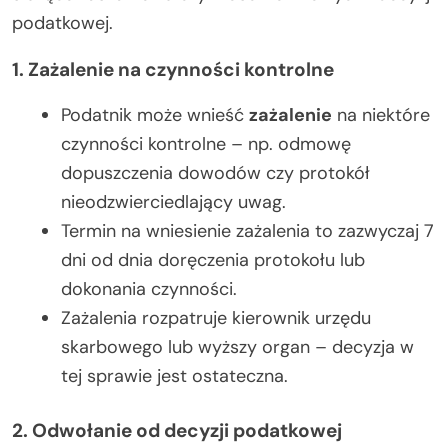
podatkowej.
1. Zażalenie na czynności kontrolne
Podatnik może wnieść
zażalenie
na niektóre
czynności kontrolne – np. odmowę
dopuszczenia dowodów czy protokół
nieodzwierciedlający uwag.
Termin na wniesienie zażalenia to zazwyczaj 7
dni od dnia doręczenia protokołu lub
dokonania czynności.
Zażalenia rozpatruje kierownik urzędu
skarbowego lub wyższy organ – decyzja w
tej sprawie jest ostateczna.
2. Odwołanie od decyzji podatkowej