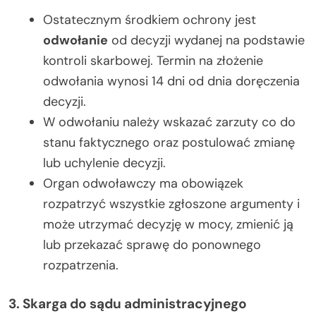
Ostatecznym środkiem ochrony jest
odwołanie
od decyzji wydanej na podstawie
kontroli skarbowej. Termin na złożenie
odwołania wynosi 14 dni od dnia doręczenia
decyzji.
W odwołaniu należy wskazać zarzuty co do
stanu faktycznego oraz postulować zmianę
lub uchylenie decyzji.
Organ odwoławczy ma obowiązek
rozpatrzyć wszystkie zgłoszone argumenty i
może utrzymać decyzję w mocy, zmienić ją
lub przekazać sprawę do ponownego
rozpatrzenia.
3. Skarga do sądu administracyjnego