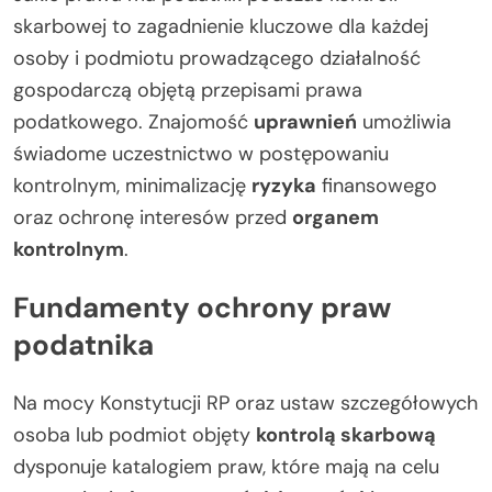
skarbowej to zagadnienie kluczowe dla każdej
osoby i podmiotu prowadzącego działalność
gospodarczą objętą przepisami prawa
podatkowego. Znajomość
uprawnień
umożliwia
świadome uczestnictwo w postępowaniu
kontrolnym, minimalizację
ryzyka
finansowego
oraz ochronę interesów przed
organem
kontrolnym
.
Fundamenty ochrony praw
podatnika
Na mocy Konstytucji RP oraz ustaw szczegółowych
osoba lub podmiot objęty
kontrolą skarbową
dysponuje katalogiem praw, które mają na celu