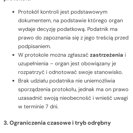
Protokół kontroli jest podstawowym
dokumentem, na podstawie którego organ
wydaje decyzję podatkową. Podatnik ma
prawo do zapoznania się z jego treścią przed
podpisaniem.
W protokole można zgłaszać
zastrzeżenia
i
uzupełnienia – organ jest obowiązany je
rozpatrzyć i odnotować swoje stanowisko.
Brak udziału podatnika nie uniemożliwia
sporządzenia protokołu, jednak ma on prawo
uzasadnić swoją nieobecność i wnieść uwagi
w terminie 7 dni.
3. Ograniczenia czasowe i tryb odrębny