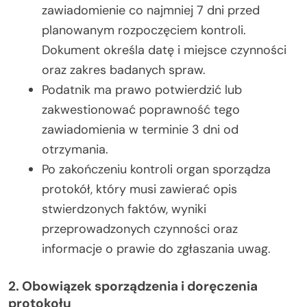
zawiadomienie co najmniej 7 dni przed
planowanym rozpoczęciem kontroli.
Dokument określa datę i miejsce czynności
oraz zakres badanych spraw.
Podatnik ma prawo potwierdzić lub
zakwestionować poprawność tego
zawiadomienia w terminie 3 dni od
otrzymania.
Po zakończeniu kontroli organ sporządza
protokół, który musi zawierać opis
stwierdzonych faktów, wyniki
przeprowadzonych czynności oraz
informacje o prawie do zgłaszania uwag.
2. Obowiązek sporządzenia i doręczenia
protokołu