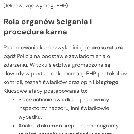
(lekceważąc wymogi BHP).
Rola organów ścigania i
procedura karna
Postępowanie karne zwykle inicjuje
prokuratura
bądź Policja na podstawie zawiadomienia o
zdarzeniu. W toku śledztwa gromadzone są
dowody w postaci dokumentacji BHP, protokołów
kontroli, zeznań świadków oraz opinii
biegłego
.
Kluczowe etapy postępowania to:
Przesłuchanie świadka – pracownicy,
inspektorzy nadzoru, inni świadkowie
wypadku.
Analiza
dokumentacji
– harmonogramy