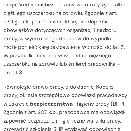
bezpośrednie niebezpieczeństwo utraty życia albo
ciężkiego uszczerbku na zdrowiu. Zgodnie z art.
220 § 1 k.k., pracodawca, który nie dopełnia
obowiązków dotyczących organizacji i nadzoru
pracy, w wyniku czego dochodzi do wypadku,
może ponieść karę pozbawienia wolności do lat 3.
W przypadku następstw w postaci ciężkiego
uszczerbku na zdrowiu lub śmierci pracownika –
do lat 8.
Równolegle prawo pracy, a dokładniej Kodeks
pracy, określa szczegółowo obowiązki pracodawcy
w zakresie
bezpieczeństwa
i higieny pracy (BHP).
Zgodnie z art. 207 k.p., pracodawca ma obowiązek
zapewnić bezpieczne i higieniczne warunki pracy,
prowadzić szkolenia BHP, wydawać odpowiednie