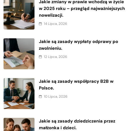
Jakie zmiany w prawie wchodzą w życie
w 2025 roku – przegląd najważniejszych
nowelizacji.
14 Lipca, 2026
Jakie są zasady wypłaty odprawy po
zwolnieniu.
12 Lipca, 2026
Jakie są zasady współpracy B2B w
Polsce.
10 Lipca, 2026
Jakie są zasady dziedziczenia przez
małżonka i dzieci.