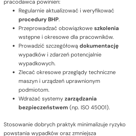
pracodawca powinien:
Regularnie aktualizować i weryfikować
procedury BHP
.
Przeprowadzać obowiązkowe
szkolenia
wstępne i okresowe dla pracowników.
Prowadzić szczegółową
dokumentację
wypadków i zdarzeń potencjalnie
wypadkowych.
Zlecać okresowe przeglądy techniczne
maszyn i urządzeń uprawnionym
podmiotom.
Wdrażać systemy
zarządzania
bezpieczeństwem
(np. ISO 45001).
Stosowanie dobrych praktyk minimalizuje ryzyko
powstania wypadków oraz zmniejsza