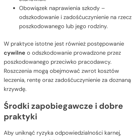
Obowiązek naprawienia szkody –
odszkodowanie i zadośćuczynienie na rzecz
poszkodowanego lub jego rodziny.
W praktyce istotne jest również postępowanie
cywilne
o odszkodowanie prowadzone przez
poszkodowanego przeciwko pracodawcy.
Roszczenia mogą obejmować zwrot kosztów
leczenia, rentę oraz zadośćuczynienie za doznaną
krzywdę.
Środki zapobiegawcze i dobre
praktyki
Aby uniknąć ryzyka odpowiedzialności karnej,