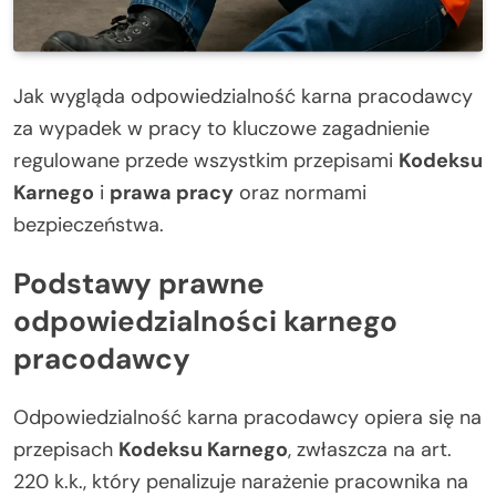
Jak wygląda odpowiedzialność karna pracodawcy
za wypadek w pracy to kluczowe zagadnienie
regulowane przede wszystkim przepisami
Kodeksu
Karnego
i
prawa pracy
oraz normami
bezpieczeństwa.
Podstawy prawne
odpowiedzialności karnego
pracodawcy
Odpowiedzialność karna pracodawcy opiera się na
przepisach
Kodeksu Karnego
, zwłaszcza na art.
220 k.k., który penalizuje narażenie pracownika na