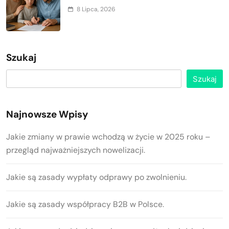
8 Lipca, 2026
Szukaj
Szukaj
Najnowsze Wpisy
Jakie zmiany w prawie wchodzą w życie w 2025 roku –
przegląd najważniejszych nowelizacji.
Jakie są zasady wypłaty odprawy po zwolnieniu.
Jakie są zasady współpracy B2B w Polsce.