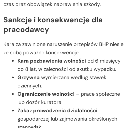
czas oraz obowiązek naprawienia szkody.
Sankcje i konsekwencje dla
pracodawcy
Kara za zawinione naruszenie przepisów BHP niesie
ze sobą poważne konsekwencje:
Kara pozbawienia wolności
od 6 miesięcy
do 8 lat, w zależności od skutku wypadku.
Grzywna
wymierzana według stawek
dziennych.
Ograniczenie wolności
– prace społeczne
lub dozór kuratora.
Zakaz prowadzenia działalności
gospodarczej lub zajmowania określonych
stanowisk.