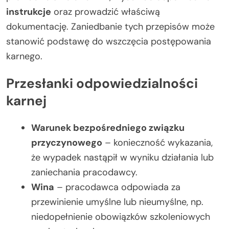
instrukcje
oraz prowadzić właściwą
dokumentację. Zaniedbanie tych przepisów może
stanowić podstawę do wszczęcia postępowania
karnego.
Przesłanki odpowiedzialności
karnej
Warunek bezpośredniego związku
przyczynowego
– konieczność wykazania,
że wypadek nastąpił w wyniku działania lub
zaniechania pracodawcy.
Wina
– pracodawca odpowiada za
przewinienie umyślne lub nieumyślne, np.
niedopełnienie obowiązków szkoleniowych