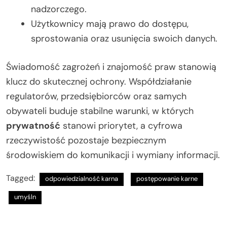
nadzorczego.
Użytkownicy mają prawo do dostępu,
sprostowania oraz usunięcia swoich danych.
Świadomość zagrożeń i znajomość praw stanowią
klucz do skutecznej ochrony. Współdziałanie
regulatorów, przedsiębiorców oraz samych
obywateli buduje stabilne warunki, w których
prywatność
stanowi priorytet, a cyfrowa
rzeczywistość pozostaje bezpiecznym
środowiskiem do komunikacji i wymiany informacji.
Tagged:
odpowiedzialność karna
postępowanie karne
umyśln