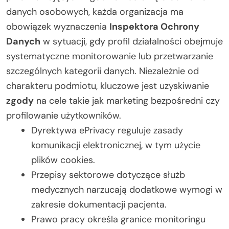
danych osobowych, każda organizacja ma
obowiązek wyznaczenia
Inspektora Ochrony
Danych
w sytuacji, gdy profil działalności obejmuje
systematyczne monitorowanie lub przetwarzanie
szczególnych kategorii danych. Niezależnie od
charakteru podmiotu, kluczowe jest uzyskiwanie
zgody
na cele takie jak marketing bezpośredni czy
profilowanie użytkowników.
Dyrektywa ePrivacy reguluje zasady
komunikacji elektronicznej, w tym użycie
plików cookies.
Przepisy sektorowe dotyczące służb
medycznych narzucają dodatkowe wymogi w
zakresie dokumentacji pacjenta.
Prawo pracy określa granice monitoringu