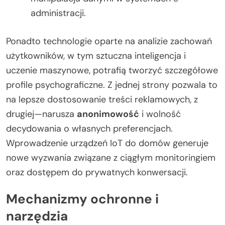
administracji.
Ponadto technologie oparte na analizie zachowań
użytkowników, w tym sztuczna inteligencja i
uczenie maszynowe, potrafią tworzyć szczegółowe
profile psychograficzne. Z jednej strony pozwala to
na lepsze dostosowanie treści reklamowych, z
drugiej—narusza
anonimowość
i wolność
decydowania o własnych preferencjach.
Wprowadzenie urządzeń IoT do domów generuje
nowe wyzwania związane z ciągłym monitoringiem
oraz dostępem do prywatnych konwersacji.
Mechanizmy ochronne i
narzędzia