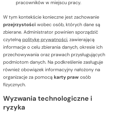
pracowników w miejscu pracy.
W tym kontekście konieczne jest zachowanie
przejrzystości
wobec osób, których dane są
zbierane. Administrator powinien sporządzić
czytelną
politykę prywatności
, zawierającą
informacje o celu zbierania danych, okresie ich
przechowywania oraz prawach przysługujących
podmiotom danych. Na podkreślenie zasługuje
również obowiązek informacyjny nałożony na
organizacje za pomocą
karty praw
osób
fizycznych.
Wyzwania technologiczne i
ryzyka