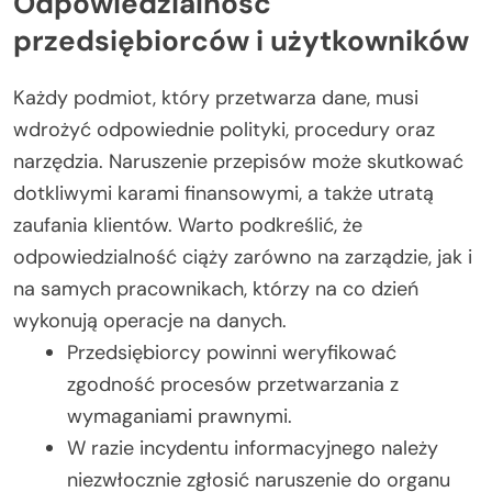
Odpowiedzialność
przedsiębiorców i użytkowników
Każdy podmiot, który przetwarza dane, musi
wdrożyć odpowiednie polityki, procedury oraz
narzędzia. Naruszenie przepisów może skutkować
dotkliwymi karami finansowymi, a także utratą
zaufania klientów. Warto podkreślić, że
odpowiedzialność ciąży zarówno na zarządzie, jak i
na samych pracownikach, którzy na co dzień
wykonują operacje na danych.
Przedsiębiorcy powinni weryfikować
zgodność procesów przetwarzania z
wymaganiami prawnymi.
W razie incydentu informacyjnego należy
niezwłocznie zgłosić naruszenie do organu