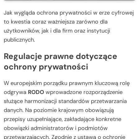
Jak wygląda ochrona prywatności w erze cyfrowej
to kwestia coraz ważniejsza zarówno dla
użytkowników, jak i dla firm oraz instytucji
publicznych.
Regulacje prawne dotyczące
ochrony prywatności
W europejskim porządku prawnym kluczową rolę
odgrywa
RODO
wprowadzone rozporządzenie
służące harmonizacji standardów przetwarzania
danych. Na poziomie krajowym obowiązują
przepisy uzupełniające, zakładające konkretne
obowiązki administratorów i podmiotów
przetwarzających. Zgodnie z ustawą o ochronie