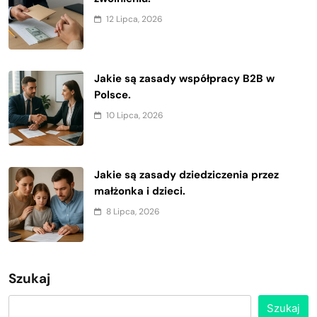
12 Lipca, 2026
Jakie są zasady współpracy B2B w
Polsce.
10 Lipca, 2026
Jakie są zasady dziedziczenia przez
małżonka i dzieci.
8 Lipca, 2026
Szukaj
Szukaj