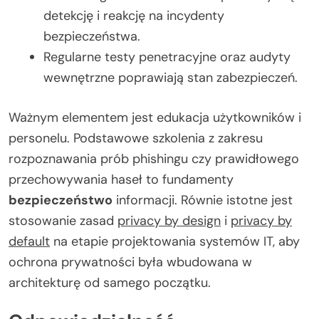
detekcję i reakcję na incydenty
bezpieczeństwa.
Regularne testy penetracyjne oraz audyty
wewnętrzne poprawiają stan zabezpieczeń.
Ważnym elementem jest edukacja użytkowników i
personelu. Podstawowe szkolenia z zakresu
rozpoznawania prób phishingu czy prawidłowego
przechowywania haseł to fundamenty
bezpieczeństwo
informacji. Równie istotne jest
stosowanie zasad
privacy by design
i
privacy by
default
na etapie projektowania systemów IT, aby
ochrona prywatności była wbudowana w
architekturę od samego początku.