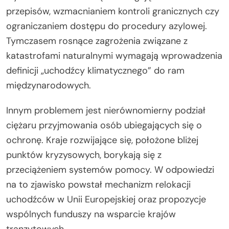
przepisów, wzmacnianiem kontroli granicznych czy
ograniczaniem dostępu do procedury azylowej.
Tymczasem rosnące zagrożenia związane z
katastrofami naturalnymi wymagają wprowadzenia
definicji „uchodźcy klimatycznego” do ram
międzynarodowych.
Innym problemem jest nierównomierny podział
ciężaru przyjmowania osób ubiegających się o
ochronę. Kraje rozwijające się, położone bliżej
punktów kryzysowych, borykają się z
przeciążeniem systemów pomocy. W odpowiedzi
na to zjawisko powstał mechanizm relokacji
uchodźców w Unii Europejskiej oraz propozycje
wspólnych funduszy na wsparcie krajów