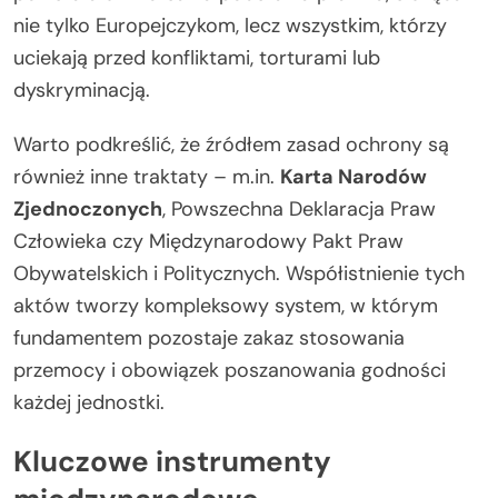
nie tylko Europejczykom, lecz wszystkim, którzy
uciekają przed konfliktami, torturami lub
dyskryminacją.
Warto podkreślić, że źródłem zasad ochrony są
również inne traktaty – m.in.
Karta Narodów
Zjednoczonych
, Powszechna Deklaracja Praw
Człowieka czy Międzynarodowy Pakt Praw
Obywatelskich i Politycznych. Współistnienie tych
aktów tworzy kompleksowy system, w którym
fundamentem pozostaje zakaz stosowania
przemocy i obowiązek poszanowania godności
każdej jednostki.
Kluczowe instrumenty