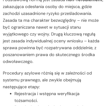
zakazująca odesłania osoby do miejsca, gdzie
zachodzi uzasadnione ryzyko prześladowania.
Zasada ta ma charakter bezwzględny – nie może
być ograniczana nawet w sytuacji stanu
wyjątkowego czy wojny. Drugą kluczową regułą
jest zasada indywidualnej oceny wniosku – każda
sprawa powinna być rozpatrywana oddzielnie, z
poszanowaniem prawa do skutecznego środka
odwoławczego.
Procedury azylowe różnią się w zależności od
systemu prawnego, ale zwykle obejmują
następujące etapy:
Rejestracja i wstępna weryfikacja
tożsamości.