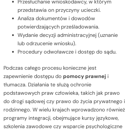
Przesłuchanie wnioskodawcy, w którym
przedstawia on przyczyny ucieczki.
Analiza dokumentów i dowodów
potwierdzających prześladowania.
Wydanie decyzji administracyjnej (uznanie
lub odrzucenie wniosku).
Procedury odwoławcze i dostęp do sądu.
Podczas całego procesu konieczne jest
zapewnienie dostępu do
pomocy prawnej
i
tłumacza. Działania te służą ochronie
podstawowych praw człowieka, takich jak prawo
do drogi sądowej czy prawo do życia prywatnego i
rodzinnego. W wielu krajach wprowadzono również
programy integracji, obejmujące kursy językowe,
szkolenia zawodowe czy wsparcie psychologiczne