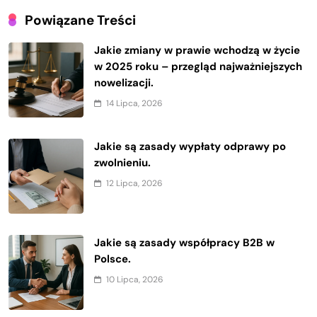
Powiązane Treści
Jakie zmiany w prawie wchodzą w życie
w 2025 roku – przegląd najważniejszych
nowelizacji.
14 Lipca, 2026
Jakie są zasady wypłaty odprawy po
zwolnieniu.
12 Lipca, 2026
Jakie są zasady współpracy B2B w
Polsce.
10 Lipca, 2026