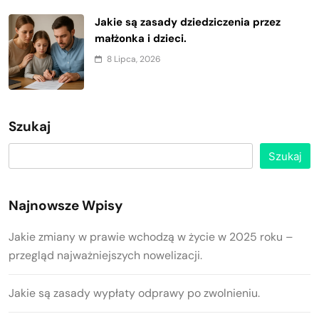
Jakie są zasady dziedziczenia przez
małżonka i dzieci.
8 Lipca, 2026
Szukaj
Szukaj
Najnowsze Wpisy
Jakie zmiany w prawie wchodzą w życie w 2025 roku –
przegląd najważniejszych nowelizacji.
Jakie są zasady wypłaty odprawy po zwolnieniu.