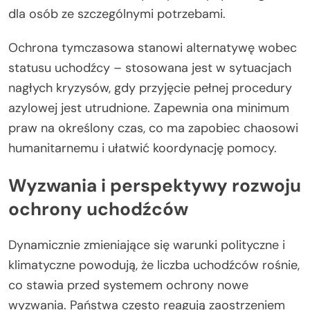
dla osób ze szczególnymi potrzebami.
Ochrona tymczasowa stanowi alternatywę wobec
statusu uchodźcy – stosowana jest w sytuacjach
nagłych kryzysów, gdy przyjęcie pełnej procedury
azylowej jest utrudnione. Zapewnia ona minimum
praw na określony czas, co ma zapobiec chaosowi
humanitarnemu i ułatwić koordynację pomocy.
Wyzwania i perspektywy rozwoju
ochrony uchodźców
Dynamicznie zmieniające się warunki polityczne i
klimatyczne powodują, że liczba uchodźców rośnie,
co stawia przed systemem ochrony nowe
wyzwania. Państwa często reagują zaostrzeniem