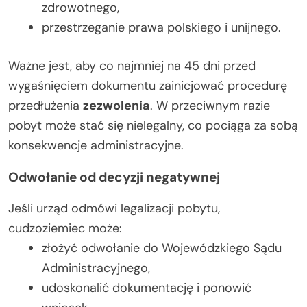
zdrowotnego,
przestrzeganie prawa polskiego i unijnego.
Ważne jest, aby co najmniej na 45 dni przed
wygaśnięciem dokumentu zainicjować procedurę
przedłużenia
zezwolenia
. W przeciwnym razie
pobyt może stać się nielegalny, co pociąga za sobą
konsekwencje administracyjne.
Odwołanie od decyzji negatywnej
Jeśli urząd odmówi legalizacji pobytu,
cudzoziemiec może:
złożyć odwołanie do Wojewódzkiego Sądu
Administracyjnego,
udoskonalić dokumentację i ponowić