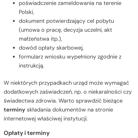
poświadczenie zameldowania na terenie
Polski,
dokument potwierdzający cel pobytu
(umowa o pracę, decyzja uczelni, akt
małżeństwa itp.),
dowód opłaty skarbowej,
formularz wniosku wypełniony zgodnie z
instrukcją.
W niektórych przypadkach urząd może wymagać
dodatkowych zaświadczeń, np. o niekaralności czy
świadectwa zdrowia. Warto sprawdzić bieżące
terminy
składania dokumentów na stronie
internetowej właściwej instytucji.
Opłaty i terminy