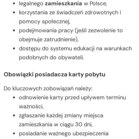
legalnego
zamieszkania
w Polsce,
korzystania ze świadczeń zdrowotnych i
pomocy społecznej,
podejmowania pracy (jeśli zezwolenie to
obejmuje zatrudnienie),
dostępu do systemu edukacji na warunkach
podobnych do obywateli.
Obowiązki posiadacza karty pobytu
Do kluczowych zobowiązań należy:
odnowienie karty przed upływem terminu
ważności,
zgłaszanie każdej zmiany miejsca
zamieszkania w ciągu 30 dni,
posiadanie ważnego ubezpieczenia