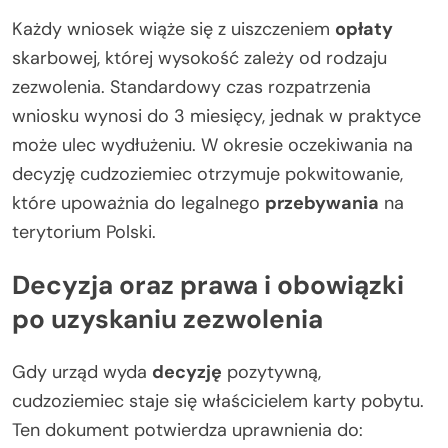
Każdy wniosek wiąże się z uiszczeniem
opłaty
skarbowej, której wysokość zależy od rodzaju
zezwolenia. Standardowy czas rozpatrzenia
wniosku wynosi do 3 miesięcy, jednak w praktyce
może ulec wydłużeniu. W okresie oczekiwania na
decyzję cudzoziemiec otrzymuje pokwitowanie,
które upoważnia do legalnego
przebywania
na
terytorium Polski.
Decyzja oraz prawa i obowiązki
po uzyskaniu zezwolenia
Gdy urząd wyda
decyzję
pozytywną,
cudzoziemiec staje się właścicielem karty pobytu.
Ten dokument potwierdza uprawnienia do: