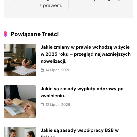
z prawem.
Powiązane Treści
Jakie zmiany w prawie wchodzą w życie
w 2025 roku – przegląd najważniejszych
nowelizacji.
14 Lipca, 2026
Jakie są zasady wypłaty odprawy po
zwolnieniu.
12 Lipca, 2026
Jakie są zasady współpracy B2B w