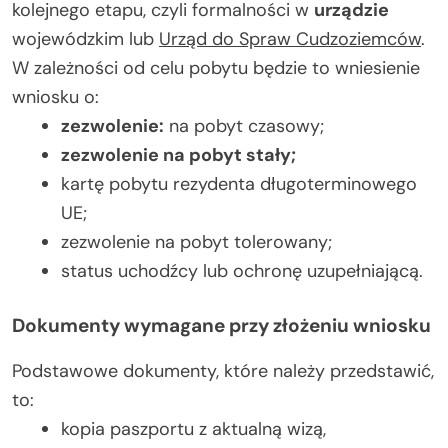
kolejnego etapu, czyli formalności w
urządzie
wojewódzkim lub
Urząd do Spraw Cudzoziemców
.
W zależności od celu pobytu będzie to wniesienie
wniosku o:
zezwolenie:
na pobyt czasowy;
zezwolenie na pobyt stały;
kartę pobytu rezydenta długoterminowego
UE;
zezwolenie na pobyt tolerowany;
status uchodźcy lub ochronę uzupełniającą.
Dokumenty wymagane przy złożeniu wniosku
Podstawowe dokumenty, które należy przedstawić,
to:
kopia paszportu z aktualną wizą,