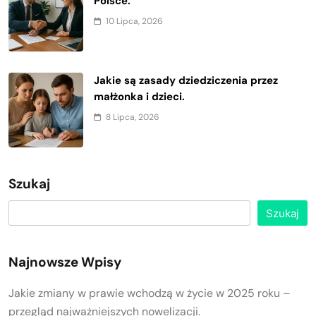
Polsce.
10 Lipca, 2026
Jakie są zasady dziedziczenia przez
małżonka i dzieci.
8 Lipca, 2026
Szukaj
Szukaj
Najnowsze Wpisy
Jakie zmiany w prawie wchodzą w życie w 2025 roku –
przegląd najważniejszych nowelizacji.