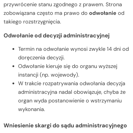
przywrócenie stanu zgodnego z prawem. Strona
zobowiązana często ma prawo do
odwołanie
od
takiego rozstrzygnięcia.
Odwołanie od decyzji administracyjnej
Termin na odwołanie wynosi zwykle 14 dni od
doręczenia decyzji.
Odwołanie kieruje się do organu wyższej
instancji (np. wojewody).
W trakcie rozpatrywania odwołania decyzja
administracyjna nadal obowiązuje, chyba że
organ wyda postanowienie o wstrzymaniu
wykonania.
Wniesienie skargi do sądu administracyjnego