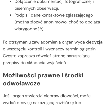
Dołączenie dokumentacji fotograficznej i
pisemnych obserwacji.
Podpis i dane kontaktowe zgłaszającego
(można złożyć anonimowo, choć to obciąża
wiarygodność).
Po otrzymaniu zawiadomienia organ wyda
decyzja
o wszczęciu kontroli i wyznaczy termin oględzin.
Często zaprasza również stronę naruszającą
przepisy do składania wyjaśnień.
Możliwości prawne i środki
odwoławcze
Jeśli organ stwierdzi nieprawidłowości, może
wydać decyzję nakazującą rozbiórkę lub