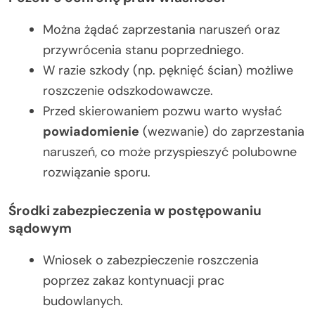
Można żądać zaprzestania naruszeń oraz
przywrócenia stanu poprzedniego.
W razie szkody (np. pęknięć ścian) możliwe
roszczenie odszkodowawcze.
Przed skierowaniem pozwu warto wysłać
powiadomienie
(wezwanie) do zaprzestania
naruszeń, co może przyspieszyć polubowne
rozwiązanie sporu.
Środki zabezpieczenia w postępowaniu
sądowym
Wniosek o zabezpieczenie roszczenia
poprzez zakaz kontynuacji prac
budowlanych.