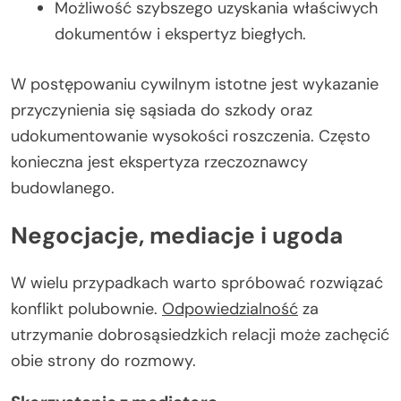
Możliwość szybszego uzyskania właściwych
dokumentów i ekspertyz biegłych.
W postępowaniu cywilnym istotne jest wykazanie
przyczynienia się sąsiada do szkody oraz
udokumentowanie wysokości roszczenia. Często
konieczna jest ekspertyza rzeczoznawcy
budowlanego.
Negocjacje, mediacje i ugoda
W wielu przypadkach warto spróbować rozwiązać
konflikt polubownie.
Odpowiedzialność
za
utrzymanie dobrosąsiedzkich relacji może zachęcić
obie strony do rozmowy.