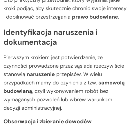
kroki podjąć, aby skutecznie chronić swoje interesy
i dopilnować przestrzegania
prawo budowlane
.
Identyfikacja naruszenia i
dokumentacja
Pierwszym krokiem jest potwierdzenie, że
czynności prowadzone przez sąsiada rzeczywiście
stanowią
naruszenie
przepisów. W wielu
przypadkach mamy do czynienia z tzw.
samowolą
budowlaną
, czyli wykonywaniem robót bez
wymaganych pozwoleń lub wbrew warunkom
decyzji administracyjnej.
Obserwacja i zbieranie dowodów