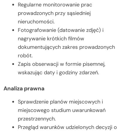
Regularne monitorowanie prac
prowadzonych przy sąsiedniej
nieruchomości.
Fotografowanie (datowanie zdjęć) i
nagrywanie krótkich filmów
dokumentujących zakres prowadzonych
robót.
Zapis obserwacji w formie pisemnej,
wskazując daty i godziny zdarzeń.
Analiza prawna
Sprawdzenie planów miejscowych i
miejscowego studium uwarunkowań
przestrzennych.
Przegląd warunków udzielonych decyzji o