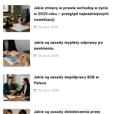
Jakie zmiany w prawie wchodzą w życie
w 2025 roku – przegląd najważniejszych
nowelizacji.
14 Lipca, 2026
Jakie są zasady wypłaty odprawy po
zwolnieniu.
12 Lipca, 2026
Jakie są zasady współpracy B2B w
Polsce.
10 Lipca, 2026
Jakie są zasady dziedziczenia przez