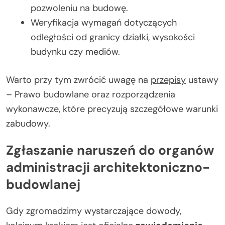
pozwoleniu na budowę.
Weryfikacja wymagań dotyczących
odległości od granicy działki, wysokości
budynku czy mediów.
Warto przy tym zwrócić uwagę na
przepisy
ustawy
– Prawo budowlane oraz rozporządzenia
wykonawcze, które precyzują szczegółowe warunki
zabudowy.
Zgłaszanie naruszeń do organów
administracji architektoniczno-
budowlanej
Gdy zgromadzimy wystarczające dowody,