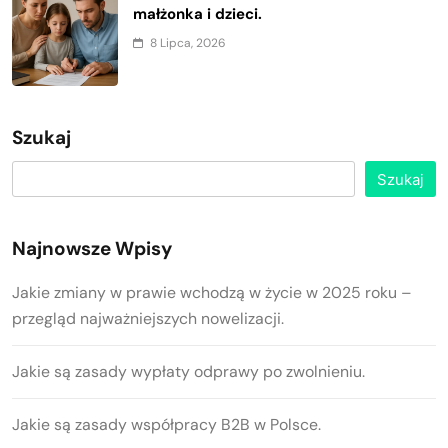
małżonka i dzieci.
8 Lipca, 2026
Szukaj
Szukaj
Najnowsze Wpisy
Jakie zmiany w prawie wchodzą w życie w 2025 roku –
przegląd najważniejszych nowelizacji.
Jakie są zasady wypłaty odprawy po zwolnieniu.
Jakie są zasady współpracy B2B w Polsce.