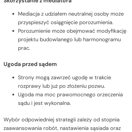
Skorzystanie z mediatora
Mediacja z udziałem neutralnej osoby może
przyspieszyć osiągnięcie porozumienia.
Porozumienie może obejmować modyfikację
projektu budowlanego lub harmonogramu
prac.
Ugoda przed sądem
Strony mogą zawrzeć ugodę w trakcie
rozprawy lub już po złożeniu pozwu.
Ugoda ma moc prawomocnego orzeczenia
sądu i jest wykonalna.
Wybór odpowiedniej strategii zależy od stopnia
zaawansowania robót, nastawienia sąsiada oraz