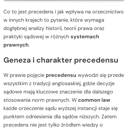
Co to jest precedens i jak wpływa na orzecznictwo
w innych krajach to pytanie, które wymaga
dogłębnej analizy historii, teorii prawa oraz
praktyki sądowej w różnych
systemach
prawnych
.
Geneza i charakter precedensu
W prawie pojęcie
precedensu
wywodzi się przede
wszystkim z tradycji anglosaskiej, gdzie decyzje
sądowe mają kluczowe znaczenie dla dalszego
stosowania norm prawnych. W
common law
każde orzeczenie sądu wyższej instancji staje się
punktem odniesienia dla sądów niższych. Zatem
precedens nie jest tylko źródłem wiedzy o