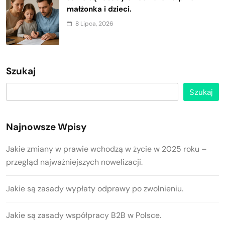
małżonka i dzieci.
8 Lipca, 2026
Szukaj
Szukaj
Najnowsze Wpisy
Jakie zmiany w prawie wchodzą w życie w 2025 roku –
przegląd najważniejszych nowelizacji.
Jakie są zasady wypłaty odprawy po zwolnieniu.
Jakie są zasady współpracy B2B w Polsce.