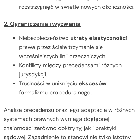
rozstrzygnięć w świetle nowych okoliczności.
2. Ograniczenia i wyzwania
Niebezpieczeństwo
utraty elastyczności
prawa przez ścisłe trzymanie się
wcześniejszych linii orzeczniczych.
Konflikty między precedensami różnych
jurysdykcji.
Trudności w uniknięciu
ekscesów
formalizmu proceduralnego.
Analiza precedensu oraz jego adaptacja w różnych
systemach prawnych wymaga dogłębnej
znajomości zarówno doktryny, jak i praktyki
sądowej. Zagadnienie to stanowi nie tylko istotny