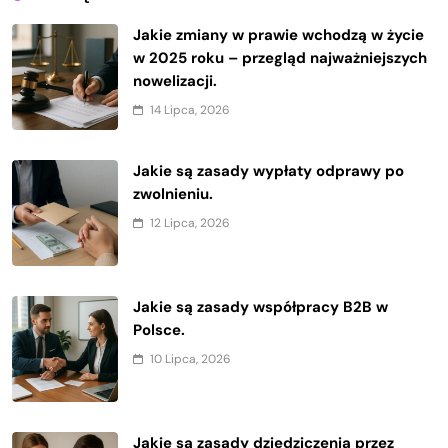
Jakie zmiany w prawie wchodzą w życie
w 2025 roku – przegląd najważniejszych
nowelizacji.
14 Lipca, 2026
Jakie są zasady wypłaty odprawy po
zwolnieniu.
12 Lipca, 2026
Jakie są zasady współpracy B2B w
Polsce.
10 Lipca, 2026
Jakie są zasady dziedziczenia przez