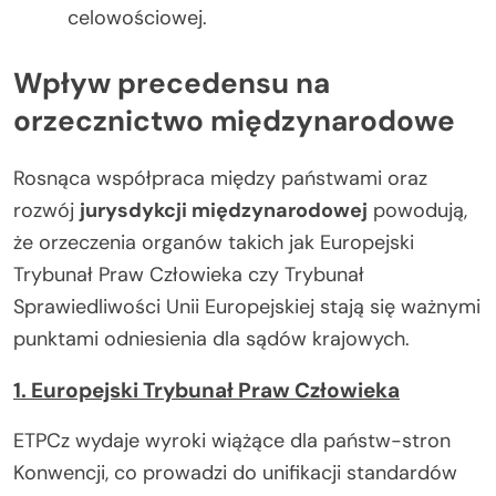
celowościowej.
Wpływ precedensu na
orzecznictwo międzynarodowe
Rosnąca współpraca między państwami oraz
rozwój
jurysdykcji międzynarodowej
powodują,
że orzeczenia organów takich jak Europejski
Trybunał Praw Człowieka czy Trybunał
Sprawiedliwości Unii Europejskiej stają się ważnymi
punktami odniesienia dla sądów krajowych.
1. Europejski Trybunał Praw Człowieka
ETPCz wydaje wyroki wiążące dla państw-stron
Konwencji, co prowadzi do unifikacji standardów