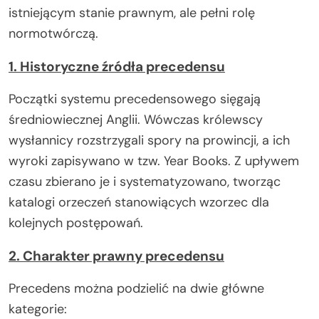
istniejącym stanie prawnym, ale pełni rolę
normotwórczą.
1. Historyczne źródła precedensu
Początki systemu precedensowego sięgają
średniowiecznej Anglii. Wówczas królewscy
wysłannicy rozstrzygali spory na prowincji, a ich
wyroki zapisywano w tzw. Year Books. Z upływem
czasu zbierano je i systematyzowano, tworząc
katalogi orzeczeń stanowiących wzorzec dla
kolejnych postępowań.
2. Charakter prawny precedensu
Precedens można podzielić na dwie główne
kategorie: