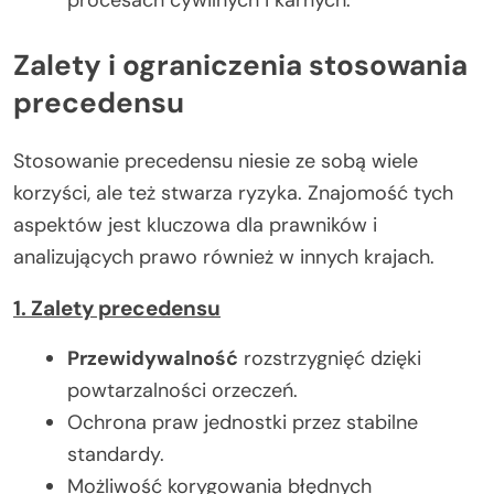
procesach cywilnych i karnych.
Zalety i ograniczenia stosowania
precedensu
Stosowanie precedensu niesie ze sobą wiele
korzyści, ale też stwarza ryzyka. Znajomość tych
aspektów jest kluczowa dla prawników i
analizujących prawo również w innych krajach.
1. Zalety precedensu
Przewidywalność
rozstrzygnięć dzięki
powtarzalności orzeczeń.
Ochrona praw jednostki przez stabilne
standardy.
Możliwość korygowania błędnych