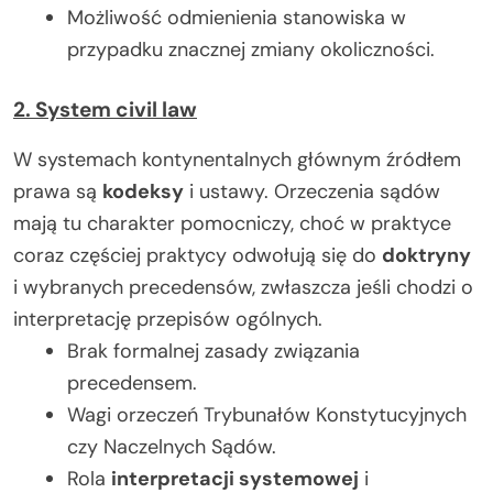
Możliwość odmienienia stanowiska w
przypadku znacznej zmiany okoliczności.
2. System civil law
W systemach kontynentalnych głównym źródłem
prawa są
kodeksy
i ustawy. Orzeczenia sądów
mają tu charakter pomocniczy, choć w praktyce
coraz częściej praktycy odwołują się do
doktryny
i wybranych precedensów, zwłaszcza jeśli chodzi o
interpretację przepisów ogólnych.
Brak formalnej zasady związania
precedensem.
Wagi orzeczeń Trybunałów Konstytucyjnych
czy Naczelnych Sądów.
Rola
interpretacji systemowej
i