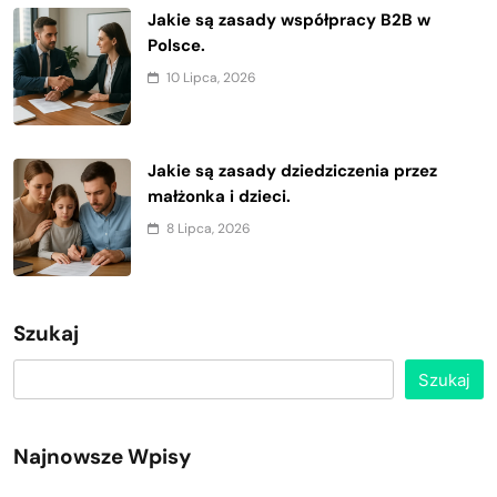
Jakie są zasady współpracy B2B w
Polsce.
10 Lipca, 2026
Jakie są zasady dziedziczenia przez
małżonka i dzieci.
8 Lipca, 2026
Szukaj
Szukaj
Najnowsze Wpisy