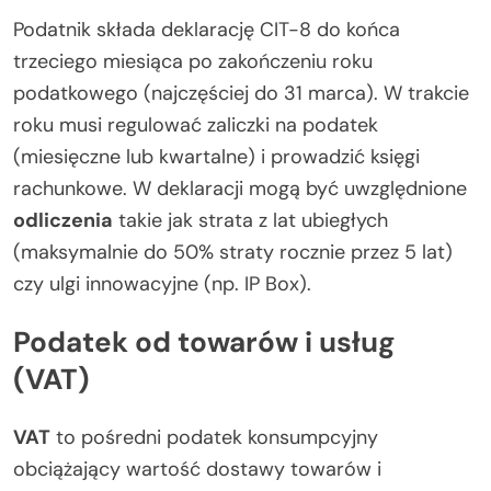
Podatnik składa deklarację CIT-8 do końca
trzeciego miesiąca po zakończeniu roku
podatkowego (najczęściej do 31 marca). W trakcie
roku musi regulować zaliczki na podatek
(miesięczne lub kwartalne) i prowadzić księgi
rachunkowe. W deklaracji mogą być uwzględnione
odliczenia
takie jak strata z lat ubiegłych
(maksymalnie do 50% straty rocznie przez 5 lat)
czy ulgi innowacyjne (np. IP Box).
Podatek od towarów i usług
(VAT)
VAT
to pośredni podatek konsumpcyjny
obciążający wartość dostawy towarów i