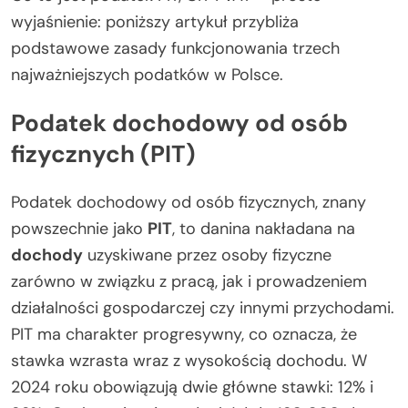
wyjaśnienie: poniższy artykuł przybliża
podstawowe zasady funkcjonowania trzech
najważniejszych podatków w Polsce.
Podatek dochodowy od osób
fizycznych (PIT)
Podatek dochodowy od osób fizycznych, znany
powszechnie jako
PIT
, to danina nakładana na
dochody
uzyskiwane przez osoby fizyczne
zarówno w związku z pracą, jak i prowadzeniem
działalności gospodarczej czy innymi przychodami.
PIT ma charakter progresywny, co oznacza, że
stawka wzrasta wraz z wysokością dochodu. W
2024 roku obowiązują dwie główne stawki: 12% i