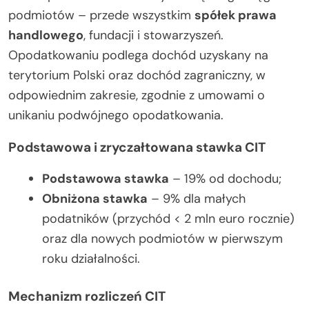
podmiotów – przede wszystkim
spółek prawa
handlowego
, fundacji i stowarzyszeń.
Opodatkowaniu podlega dochód uzyskany na
terytorium Polski oraz dochód zagraniczny, w
odpowiednim zakresie, zgodnie z umowami o
unikaniu podwójnego opodatkowania.
Podstawowa i zryczałtowana stawka CIT
Podstawowa stawka
– 19% od dochodu;
Obniżona stawka
– 9% dla małych
podatników (przychód < 2 mln euro rocznie)
oraz dla nowych podmiotów w pierwszym
roku działalności.
Mechanizm rozliczeń CIT