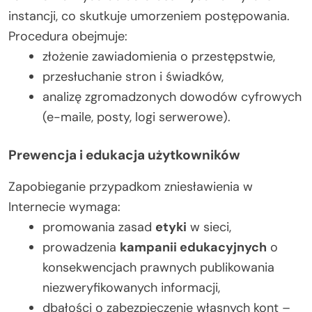
instancji, co skutkuje umorzeniem postępowania.
Procedura obejmuje:
złożenie zawiadomienia o przestępstwie,
przesłuchanie stron i świadków,
analizę zgromadzonych dowodów cyfrowych
(e-maile, posty, logi serwerowe).
Prewencja i edukacja użytkowników
Zapobieganie przypadkom zniesławienia w
Internecie wymaga:
promowania zasad
etyki
w sieci,
prowadzenia
kampanii edukacyjnych
o
konsekwencjach prawnych publikowania
niezweryfikowanych informacji,
dbałości o zabezpieczenie własnych kont –