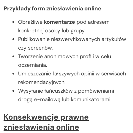
Przykłady form zniesławienia online
Obraźliwe
komentarze
pod adresem
konkretnej osoby lub grupy.
Publikowanie niezweryfikowanych artykułów
czy screenów.
Tworzenie anonimowych profili w celu
oczerniania.
Umieszczanie fałszywych opinii w serwisach
rekomendacyjnych.
Wysyłanie łańcuszków z pomówieniami
drogą e-mailową lub komunikatorami.
Konsekwencje prawne
zniesławienia online