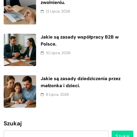
zwolnieniu.
12 Lipca, 2026
Jakie są zasady współpracy B2B w
Polsce.
10 Lipca, 2026
Jakie są zasady dziedziczenia przez
małżonka i dzieci.
8 Lipca, 2026
Szukaj
Szukaj