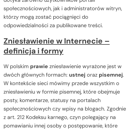
społecznościowych, jak i administratorów witryn,
którzy mogą zostać pociągnięci do
odpowiedzialności za publikowane treści.
Zniesławienie w Internecie –
definicja i formy
W polskim
prawie
zniesławienie wyrażone jest w
dwóch głównych formach:
ustnej
oraz
pisemnej
.
W kontekście sieci mówimy przede wszystkim o
zniesławieniu w formie pisemnej, które obejmuje
posty, komentarze, statusy na portalach
społecznościowych czy wpisy na blogach. Zgodnie
z art. 212 Kodeksu karnego, czyn polegający na
pomawianiu innej osoby o postępowanie, które