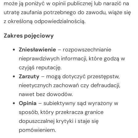
może ją poniżyć w opinii publicznej lub narazić na
utratę zaufania potrzebnego do zawodu, wiąże się
z określoną odpowiedzialnością.
Zakres pojęciowy
Zniesławienie
– rozpowszechnianie
nieprawdziwych informacji, które godzą w
czyjąś reputację.
Zarzuty
– mogą dotyczyć przestępstw,
nieetycznych zachowań czy defraudacji,
nawet bez dowodów.
Opinia
– subiektywny sąd wyrażony w
sposób, który przekracza granice
dopuszczalnej krytyki i staje się
pomówieniem.