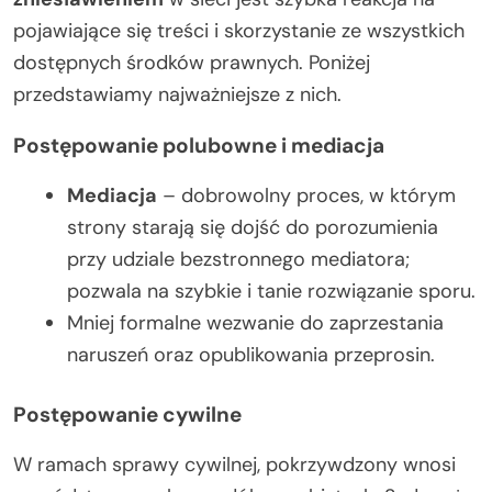
pojawiające się treści i skorzystanie ze wszystkich
dostępnych środków prawnych. Poniżej
przedstawiamy najważniejsze z nich.
Postępowanie polubowne i mediacja
Mediacja
– dobrowolny proces, w którym
strony starają się dojść do porozumienia
przy udziale bezstronnego mediatora;
pozwala na szybkie i tanie rozwiązanie sporu.
Mniej formalne wezwanie do zaprzestania
naruszeń oraz opublikowania przeprosin.
Postępowanie cywilne
W ramach sprawy cywilnej, pokrzywdzony wnosi