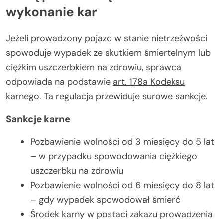
wykonanie kar
Jeżeli prowadzony pojazd w stanie nietrzeźwości
spowoduje wypadek ze skutkiem śmiertelnym lub
ciężkim uszczerbkiem na zdrowiu, sprawca
odpowiada na podstawie
art. 178a Kodeksu
karnego
. Ta regulacja przewiduje surowe sankcje.
Sankcje karne
Pozbawienie wolności od 3 miesięcy do 5 lat
– w przypadku spowodowania ciężkiego
uszczerbku na zdrowiu
Pozbawienie wolności od 6 miesięcy do 8 lat
– gdy wypadek spowodował śmierć
Środek karny w postaci zakazu prowadzenia