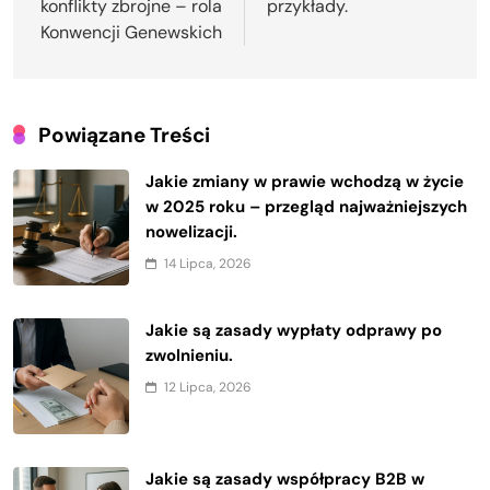
konflikty zbrojne – rola
przykłady.
Konwencji Genewskich
Powiązane Treści
Jakie zmiany w prawie wchodzą w życie
w 2025 roku – przegląd najważniejszych
nowelizacji.
14 Lipca, 2026
Jakie są zasady wypłaty odprawy po
zwolnieniu.
12 Lipca, 2026
Jakie są zasady współpracy B2B w