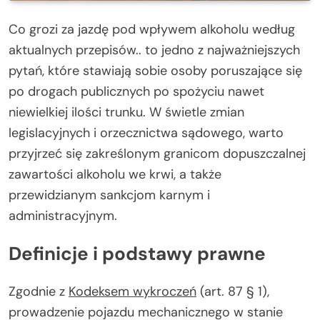
Co grozi za jazdę pod wpływem alkoholu według
aktualnych przepisów.. to jedno z najważniejszych
pytań, które stawiają sobie osoby poruszające się
po drogach publicznych po spożyciu nawet
niewielkiej ilości trunku. W świetle zmian
legislacyjnych i orzecznictwa sądowego, warto
przyjrzeć się zakreślonym granicom dopuszczalnej
zawartości alkoholu we krwi, a także
przewidzianym sankcjom karnym i
administracyjnym.
Definicje i podstawy prawne
Zgodnie z
Kodeksem wykroczeń
(art. 87 § 1),
prowadzenie pojazdu mechanicznego w stanie