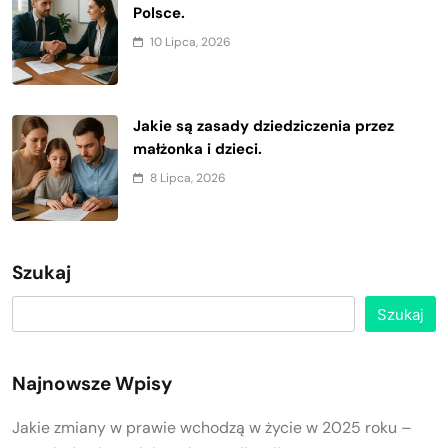
Polsce.
10 Lipca, 2026
Jakie są zasady dziedziczenia przez
małżonka i dzieci.
8 Lipca, 2026
Szukaj
Szukaj
Najnowsze Wpisy
Jakie zmiany w prawie wchodzą w życie w 2025 roku –