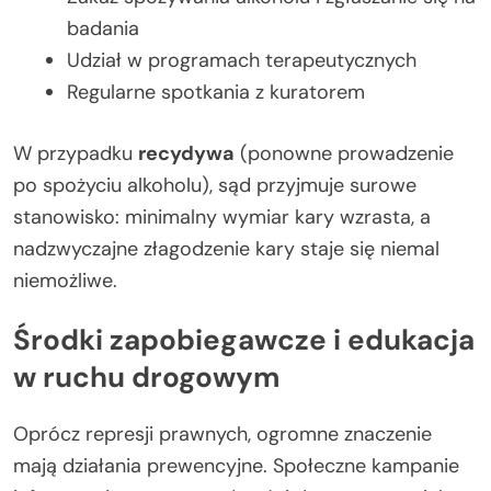
badania
Udział w programach terapeutycznych
Regularne spotkania z kuratorem
W przypadku
recydywa
(ponowne prowadzenie
po spożyciu alkoholu), sąd przyjmuje surowe
stanowisko: minimalny wymiar kary wzrasta, a
nadzwyczajne złagodzenie kary staje się niemal
niemożliwe.
Środki zapobiegawcze i edukacja
w ruchu drogowym
Oprócz represji prawnych, ogromne znaczenie
mają działania prewencyjne. Społeczne kampanie