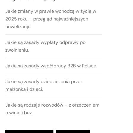
Jakie zmiany w prawie wchodzą w życie w
2025 roku – przegląd najważniejszych
nowelizacji.
Jakie są zasady wypłaty odprawy po
zwolnieniu.
Jakie są zasady współpracy B2B w Polsce.
Jakie są zasady dziedziczenia przez
małżonka i dzieci.
Jakie są rodzaje rozwodów – z orzeczeniem
o winie i bez.